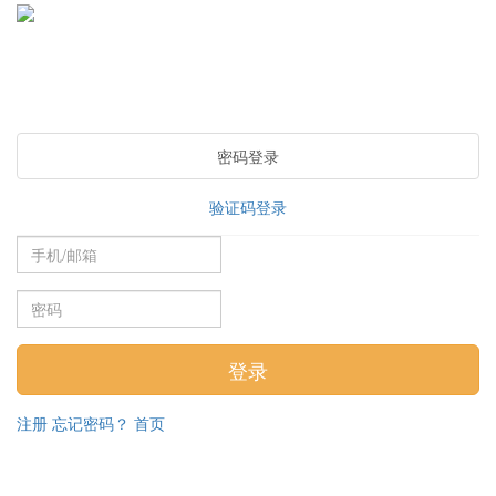
密码登录
验证码登录
注册
忘记密码？
首页