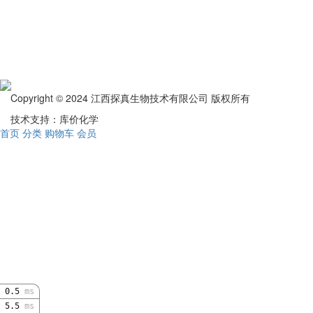
Copyright © 2024 江西探真生物技术有限公司 版权所有
技术支持：库价化学
首页
分类
购物车
会员
0.5
ms
5.5
ms