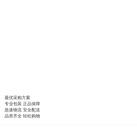
最优采购方案
专业包装 正品保障
急速物流 安全配送
品类齐全 轻松购物