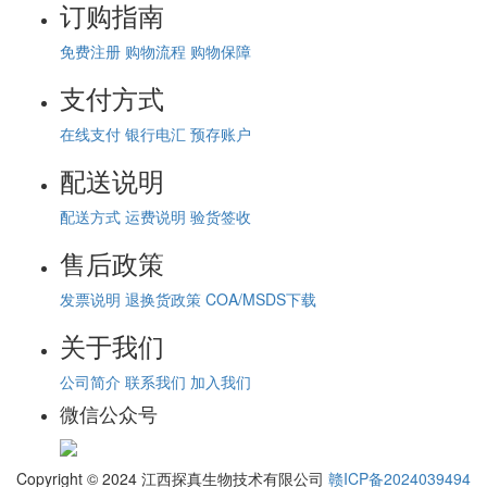
订购指南
免费注册
购物流程
购物保障
支付方式
在线支付
银行电汇
预存账户
配送说明
配送方式
运费说明
验货签收
售后政策
发票说明
退换货政策
COA/MSDS下载
关于我们
公司简介
联系我们
加入我们
微信公众号
Copyright © 2024 江西探真生物技术有限公司
赣ICP备2024039494